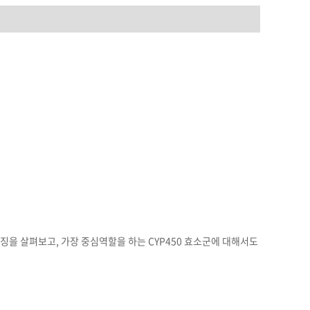
특징을 살펴보고, 가장 중심역할을 하는 CYP450 효소군에 대해서도