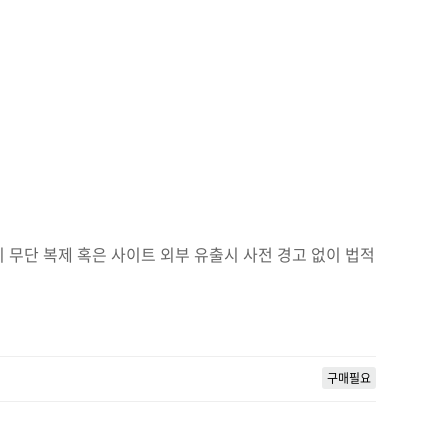
무단 복제 혹은 사이트 외부 유출시 사전 경고 없이 법적
구매필요