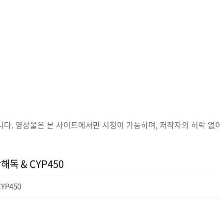
. 영상물은 본 사이트에서만 시청이 가능하며, 저작자의 허락 없이 
 간해독 & CYP450
CYP450