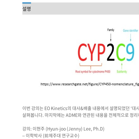
설명
상품평 (0)
이번 강의는 EO Kinetics의 대사&배출 내용에서 설명되었던 
살펴봅니다. 마지막에는 ADME와 연관된 내용을 전체적으로 정리
강의: 이현주 (Hyun-joo (Jenny) Lee, Ph.D)
– 이학박사 (前제주대 연구교수)