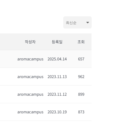
작성자
등록일
조회
aromacampus
2025.04.14
657
aromacampus
2023.11.13
962
aromacampus
2023.11.12
899
aromacampus
2023.10.19
873