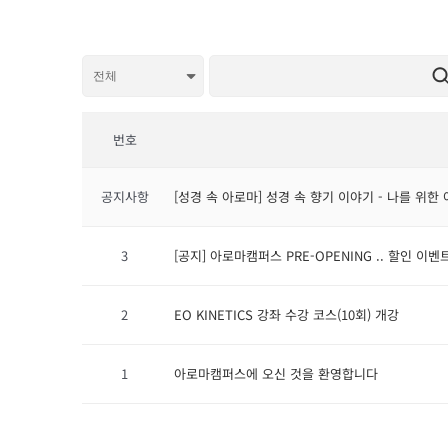
번호
공지사항
[성경 속 아로마] 성경 속 향기 이야기 - 나를 위한
3
[공지] 아로마캠퍼스 PRE-OPENING .. 할인 이벤
2
EO KINETICS 강좌 수강 코스(10회) 개강
1
아로마캠퍼스에 오신 것을 환영합니다