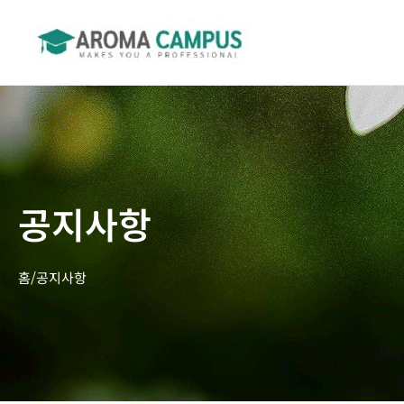
공지사항
홈/공지사항