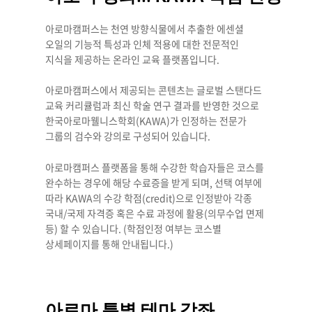
아로마캠퍼스는 천연 방향식물에서 추출한 에센셜
오일의 기능적 특성과 인체 적용에 대한 전문적인
지식을 제공하는 온라인 교육 플랫폼입니다.
아로마캠퍼스에서 제공되는 콘텐츠는 글로벌 스탠다드
교육 커리큘럼과 최신 학술 연구 결과를 반영한 것으로
한국아로마웰니스학회(KAWA)가 인정하는 전문가
그룹의 검수와 강의로 구성되어 있습니다.
아로마캠퍼스 플랫폼을 통해 수강한 학습자들은 코스를
완수하는 경우에 해당 수료증을 받게 되며, 선택 여부에
따라 KAWA의 수강 학점(credit)으로 인정받아 각종
국내/국제 자격증 혹은 수료 과정에 활용(의무수업 면제
등) 할 수 있습니다. (학점인정 여부는 코스별
상세페이지를 통해 안내됩니다.)
아로마 특별 테마 강좌