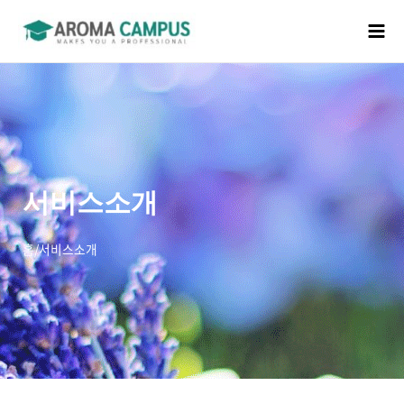
서비스소개
홈/서비스소개