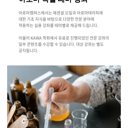
아로마캠퍼스에서는 에센셜 오일과 아로마테라피에
대한 기초 지식을 바탕으로 다양한 전문 분야에
적용하는 실용 강좌를 테마별로 제공해 드립니다.
아울러 KAWA 학회에서 유료로 진행되었던 전문 강좌의
일부 콘텐츠를 수강할 수 있습니다. 대상 강좌는 별도
공지됩니다.