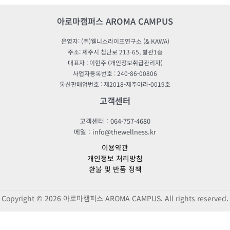
아로마캠퍼스 AROMA CAMPUS
운영자: (주)웰니스라이프연구소 (& KAWA)
주소: 제주시 첨단로 213-65, 별관1층
대표자 : 이현주 (개인정보취급관리자)
사업자등록번호 : 240-86-00806
통신판매업번호 : 제2018-제주아라-0019호
고객센터
고객센터 : 064-757-4680
메일 : info@thewellness.kr
이용약관
개인정보 처리방침
환불 및 반품 정책
Copyright © 2026 아로마캠퍼스 AROMA CAMPUS. All rights reserved.