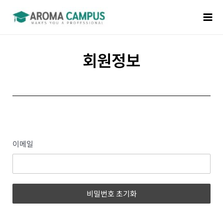
회원정보
이메일