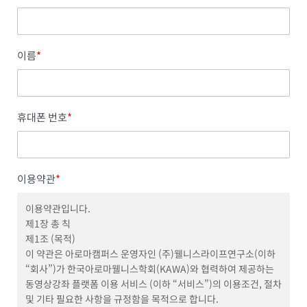
이름
*
휴대폰 번호
*
이용약관
*
이용약관입니다.
제1장 총 칙
제1조 (목적)
이 약관은 아로마캠퍼스 운영자인 (주)웰니스라이프연구소(이하
“회사”)가 한국아로마웰니스학회(KAWA)와 협력하여 제공하는
동영상강좌 플랫폼 이용 서비스 (이하 “서비스”)의 이용조건, 절차
및 기타 필요한 사항을 규정함을 목적으로 합니다.